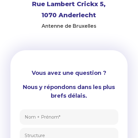
Rue Lambert Crickx 5,
1070 Anderlecht
Antenne de Bruxelles
Vous avez une question ?
Nous y répondons dans les plus
brefs délais.