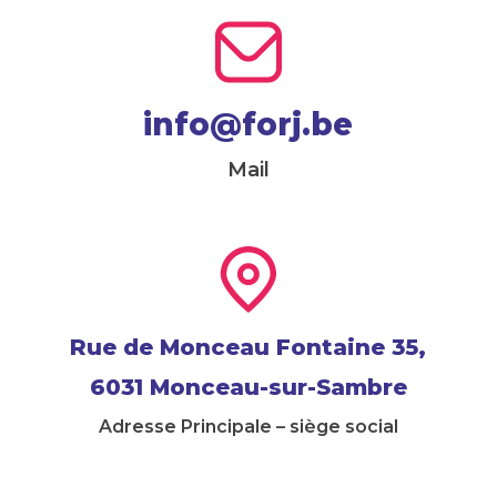
info@forj.be
Mail
Rue de Monceau Fontaine 35,
6031 Monceau-sur-Sambre
Adresse Principale – siège social