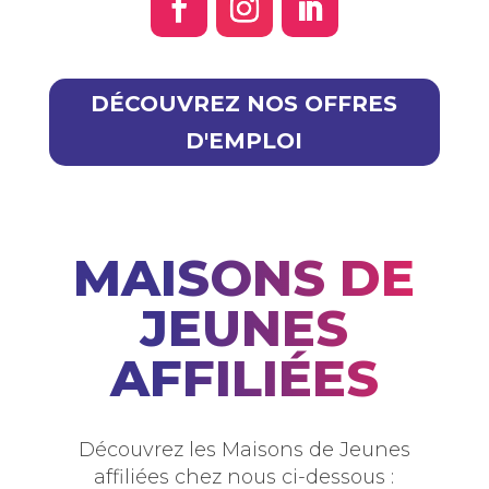
DÉCOUVREZ NOS OFFRES
D'EMPLOI
MAISONS DE
JEUNES
AFFILIÉES
Découvrez les Maisons de Jeunes
affiliées chez nous ci-dessous :