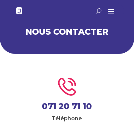
NOUS CONTACTER
071 20 71 10
Téléphone