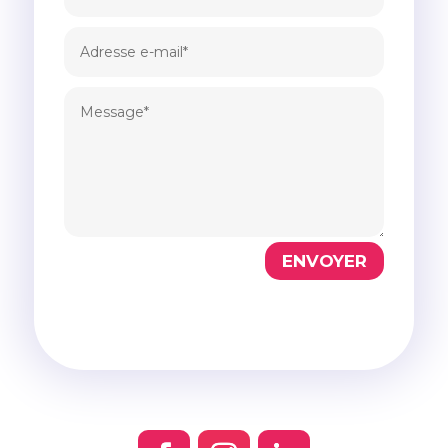
ENVOYER