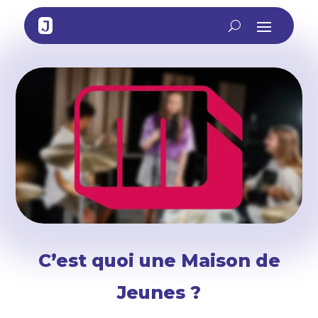
C’est quoi une Maison de
Jeunes ?