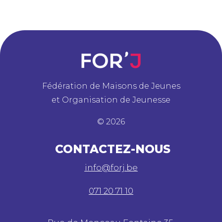
Fédération de Maisons de Jeunes
et Organisation de Jeunesse
©
2026
CONTACTEZ-NOUS
info@forj.be
071 20 71 10