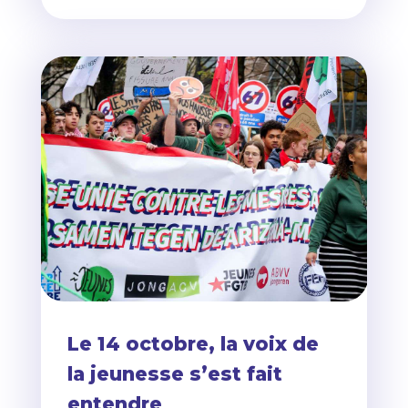
Le 14 octobre, la voix de
la jeunesse s’est fait
entendre