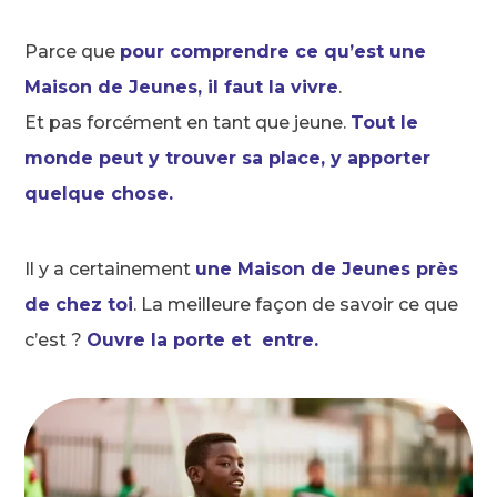
Parce que
pour comprendre ce qu’est une
Maison de Jeunes, il faut la vivre
.
Et pas forcément en tant que jeune.
Tout le
monde peut y trouver sa place, y apporter
quelque chose.
Il y a certainement
une Maison de Jeunes près
de chez toi
. La meilleure façon de savoir ce que
c’est ?
Ouvre la porte et entre.