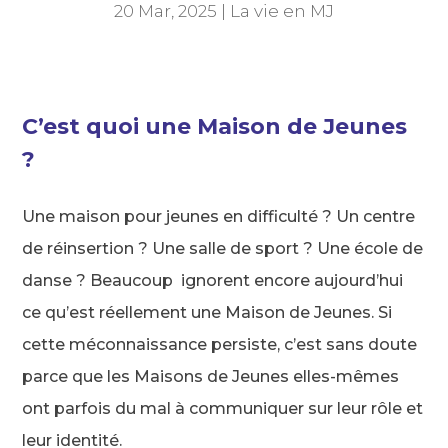
20 Mar, 2025
|
La vie en MJ
C’est quoi une Maison de Jeunes
?
Une maison pour jeunes en difficulté ? Un centre
de réinsertion ? Une salle de sport ? Une école de
danse ? Beaucoup ignorent encore aujourd’hui
ce qu’est réellement une Maison de Jeunes. Si
cette méconnaissance persiste, c’est sans doute
parce que les Maisons de Jeunes elles-mêmes
ont parfois du mal à communiquer sur leur rôle et
leur identité.