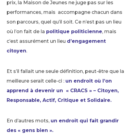
prix, la Maison de Jeunes ne juge pas sur les
performances, mais accompagne chacun dans
son parcours, quel qu’il soit. Ce n’est pas un lieu
où l’on fait de la
politique politicienne
, mais
c’est assurément un lieu
d’engagement
citoyen
.
Et s’il fallait une seule définition, peut-être que la
meilleure serait celle-ci :
un endroit où l’on
apprend à devenir un « CRACS » – Citoyen,
Responsable, Actif, Critique et Solidaire.
En d’autres mots,
un endroit qui fait grandir
des « gens bien ».