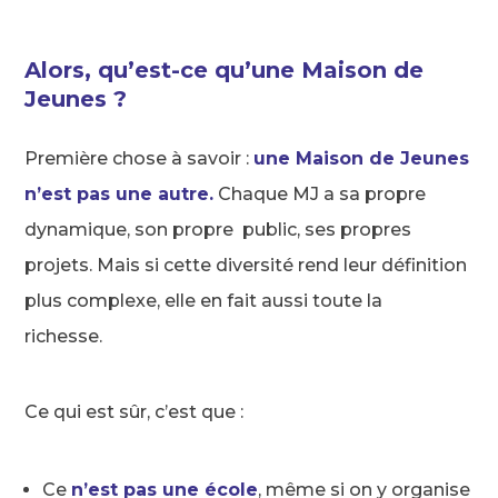
Alors,
qu’est-ce qu’une Maison de
Jeunes ?
Première chose à savoir :
une Maison de Jeunes
n’est pas une autre.
Chaque MJ a sa propre
dynamique, son propre public, ses propres
projets. Mais si cette diversité rend leur définition
plus complexe, elle en fait aussi toute la
richesse.
Ce qui est sûr, c’est que :
Ce
n’est pas une école
, même si on y organise