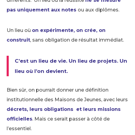
différents. Un lieu où la réussite
ne se mesure
pas uniquement aux notes
ou aux diplômes.
Un lieu où
on expérimente, on crée, on
construit
, sans obligation de résultat immédiat.
C’est un lieu de vie. Un lieu de projets. Un
lieu où l’on devient.
Bien sûr, on pourrait donner une définition
institutionnelle des Maisons de Jeunes, avec leurs
décrets, leurs obligations et leurs missions
officielles
. Mais ce serait passer à côté de
l’essentiel.