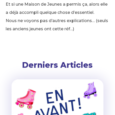
Et si une Maison de Jeunes a permis ça, alors elle
a déjà accompli quelque chose d’essentiel.
Nous ne voyons pas d’autres explications… (seuls
les anciens jeunes ont cette réf…)
Derniers Articles