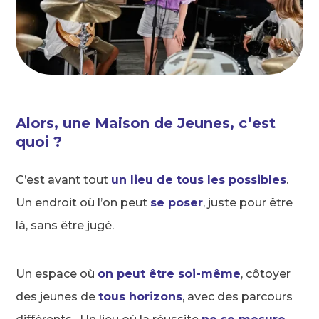
Alors,
une Maison de Jeunes, c’est
quoi ?
C’est avant tout
un lieu de tous les possibles
.
Un endroit où l’on peut
se poser
, juste pour être
là, sans être jugé.
Un espace où
on peut être soi-même
, côtoyer
des jeunes de
tous horizons
, avec des parcours