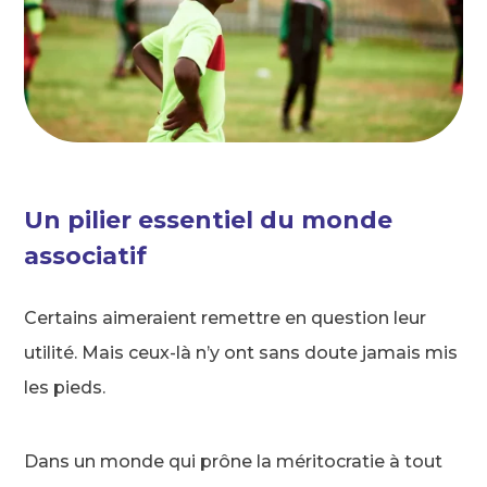
Un pilier essentiel du monde
associatif
Certains aimeraient remettre en question leur
utilité. Mais ceux-là n’y ont sans doute jamais mis
les pieds.
Dans un monde qui prône la méritocratie à tout