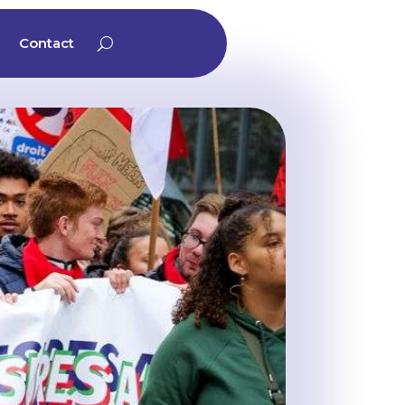
Contact
Contact