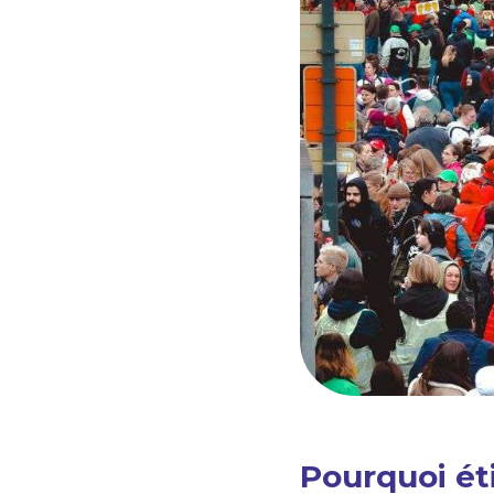
Pourquoi ét