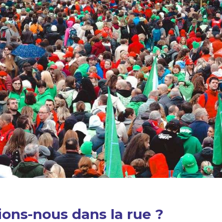
ions-nous dans la rue ?