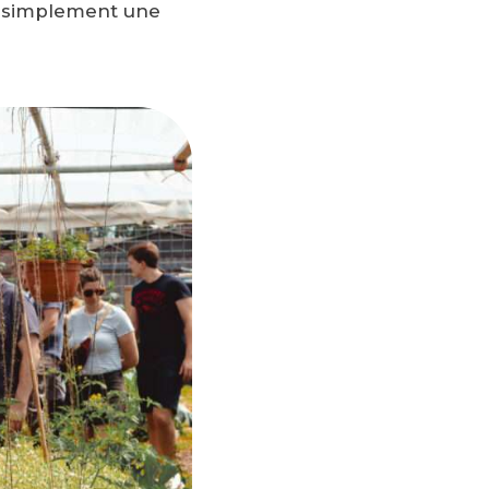
ou simplement une