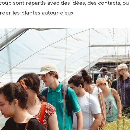
oup sont repartis avec des idées, des contacts, 
rder les plantes autour d’eux.