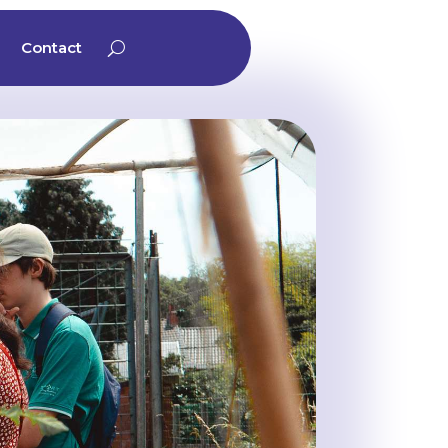
Contact
Contact