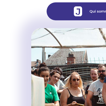
Qui som
Qui som