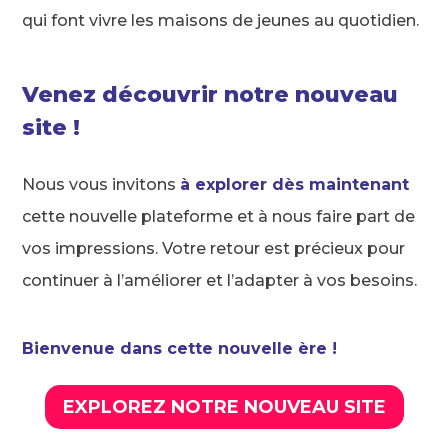
qui font vivre les maisons de jeunes au quotidien.
Venez découvrir notre nouveau
site !
Nous vous invitons
à explorer dès maintenant
cette nouvelle plateforme et à nous faire part de
vos impressions. Votre retour est précieux pour
continuer à l’améliorer et l’adapter à vos besoins.
Bienvenue dans cette nouvelle ère !
EXPLOREZ NOTRE NOUVEAU SITE