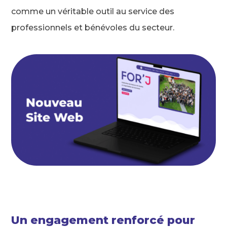
comme un véritable outil au service des
professionnels et bénévoles du secteur.
Un engagement renforcé pour