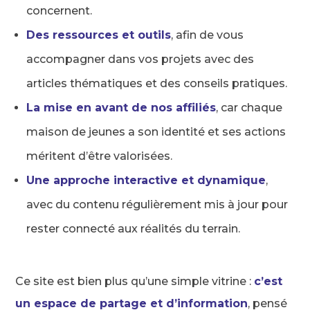
concernent.
Des ressources et outils
, afin de vous
accompagner dans vos projets avec des
articles thématiques et des conseils pratiques.
La mise en avant de nos affiliés
, car chaque
maison de jeunes a son identité et ses actions
méritent d’être valorisées.
Une approche interactive et dynamique
,
avec du contenu régulièrement mis à jour pour
rester connecté aux réalités du terrain.
Ce site est bien plus qu’une simple vitrine :
c’est
un espace de partage et d’information
, pensé