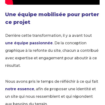
Une équipe mobilisée pour porter
ce projet
Derrière cette transformation, il y a avant tout
une équipe passionnée
. De la conception
graphique à la refonte du site, chacun a contribué
avec expertise et engagement pour aboutir à ce
résultat.
Nous avons pris le temps de réfléchir à ce qui fait
notre essence
, afin de proposer une identité et
un site qui nous ressemblent et qui répondent
aux besoins du terrain.