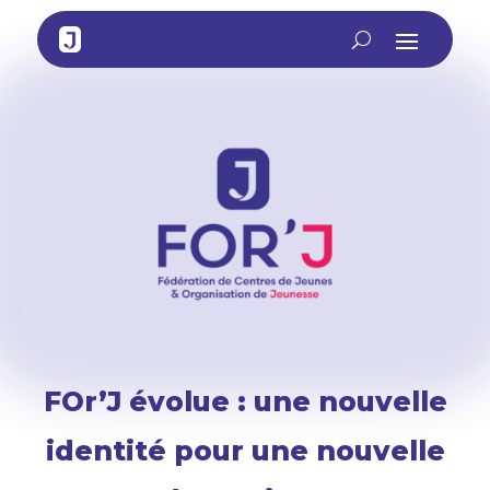
FOr’J évolue : une nouvelle
identité pour une nouvelle