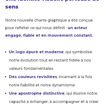
sens
Notre nouvelle charte graphique a été conçue
pour refléter ce qui nous définit :
un acteur
engagé, fiable et en mouvement constant.
Un logo épuré et moderne
, qui symbolise
notre évolution tout en restant fidèle à nos
valeurs fondamentales.
Des couleurs revisitées
, incarnant à la fois
notre fiabilité et notre dynamisme.
Une apostrophe distinctive
, qui illustre notre
capacité à échanger, à accompagner et à créer