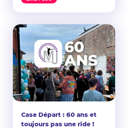
Case Départ : 60 ans et
toujours pas une ride !