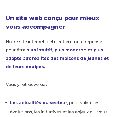
Un site web conçu pour mieux
vous accompagner
Notre site internet a été entièrement repensé
pour être
plus intuitif, plus moderne et plus
adapté aux réalités des maisons de jeunes et
de leurs équipes.
Vous y retrouverez :
Les actualités du secteur
, pour suivre les
évolutions, les initiatives et les enjeux qui vous