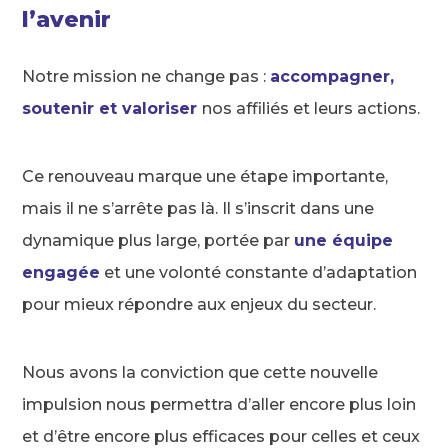
l’avenir
Notre mission ne change pas :
accompagner,
soutenir et valoriser
nos affiliés et leurs actions.
Ce renouveau marque une étape importante,
mais il ne s’arrête pas là. Il s’inscrit dans une
dynamique plus large, portée par
une équipe
engagée
et une volonté constante d’adaptation
pour mieux répondre aux enjeux du secteur.
Nous avons la conviction que cette nouvelle
impulsion nous permettra d’aller encore plus loin
et d’être encore plus efficaces pour celles et ceux