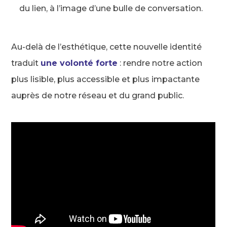
du lien, à l’image d’une bulle de conversation.
Au-delà de l’esthétique, cette nouvelle identité
traduit
une volonté forte
: rendre notre action
plus lisible, plus accessible et plus impactante
auprès de notre réseau et du grand public.